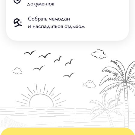
документов
Собрать чемодан
и насладиться отдыхом