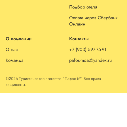
Подбор отеля
Оплата через Сбербанк
Онлайн
О компании
Контакты
О нас
+7 (903) 597-75-91
Команда
pafos-moss@yandex.ru
©2026 Туристическое агентство "Пафос М". Все права
защищены.