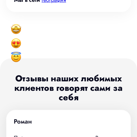
Отзывы наших любимых
клиентов говорят сами за
себя
Роман