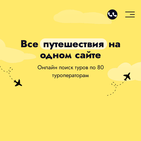
Все
путешествия
на
одном сайте
Онлайн поиск туров по 80
туроператорам