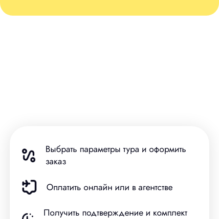
Выбрать параметры тура и оформить
заказ
Оплатить онлайн или в агентстве
Получить подтверждение и комплект