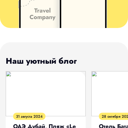
Наш уютный блог
31 августа 2024
28 октября 20
ОАЭ Дубай, Пляж «Le
Отель Бат