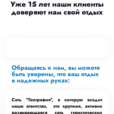
Уже 15 лет наши клиенты
доверяют нам свой отдых
Обращаясь к нам, вы можете
быть уверены, что ваш отдых
в надежных руках:
Сеть "География", в которую входит
наше агентство, это крупная, активно
развивающаяся сеть туристических