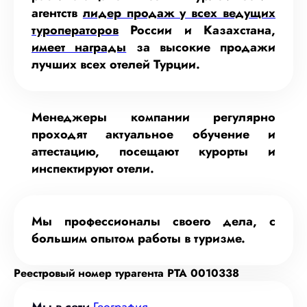
агентств
лидер продаж у всех ведущих
туроператоров
России и Казахстана,
имеет награды
за высокие продажи
лучших всех отелей Турции.
Менеджеры компании регулярно
проходят актуальное обучение и
аттестацию, посещают курорты и
инспектируют отели.
Мы профессионалы своего дела, с
большим опытом работы в туризме.
Реестровый номер турагента РТА 0010338
Мы в сети
​
География