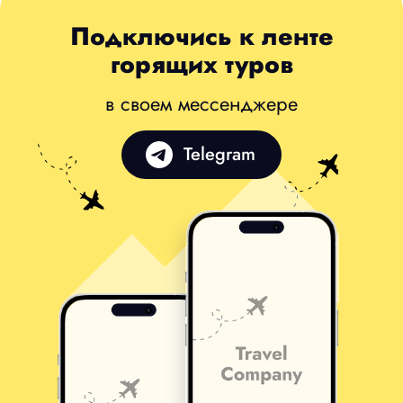
Подключись к ленте
горящих туров
в своем мессенджере
Telegram